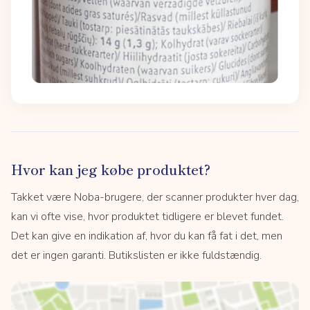
Hvor kan jeg købe produktet?
Takket være Noba-brugere, der scanner produkter hver dag,
kan vi ofte vise, hvor produktet tidligere er blevet fundet.
Det kan give en indikation af, hvor du kan få fat i det, men
det er ingen garanti. Butikslisten er ikke fuldstændig.