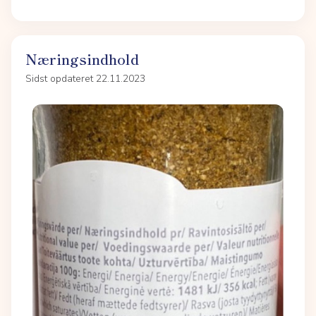
Næringsindhold
Sidst opdateret 22.11.2023