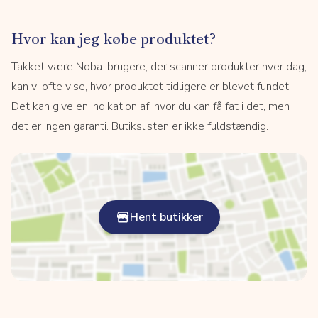
Hvor kan jeg købe produktet?
Takket være Noba-brugere, der scanner produkter hver dag,
kan vi ofte vise, hvor produktet tidligere er blevet fundet.
Det kan give en indikation af, hvor du kan få fat i det, men
det er ingen garanti. Butikslisten er ikke fuldstændig.
Hent butikker