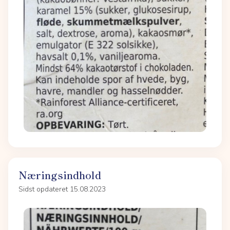
Næringsindhold
Sidst opdateret 15.08.2023