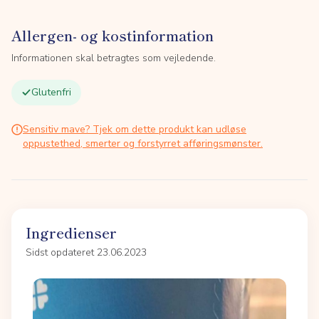
Allergen- og kostinformation
Informationen skal betragtes som vejledende.
Glutenfri
Sensitiv mave? Tjek om dette produkt kan udløse
oppustethed, smerter og forstyrret afføringsmønster.
Ingredienser
Sidst opdateret 23.06.2023