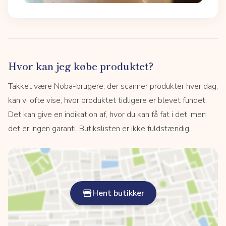
Hvor kan jeg købe produktet?
Takket være Noba-brugere, der scanner produkter hver dag,
kan vi ofte vise, hvor produktet tidligere er blevet fundet.
Det kan give en indikation af, hvor du kan få fat i det, men
det er ingen garanti. Butikslisten er ikke fuldstændig.
Hent butikker