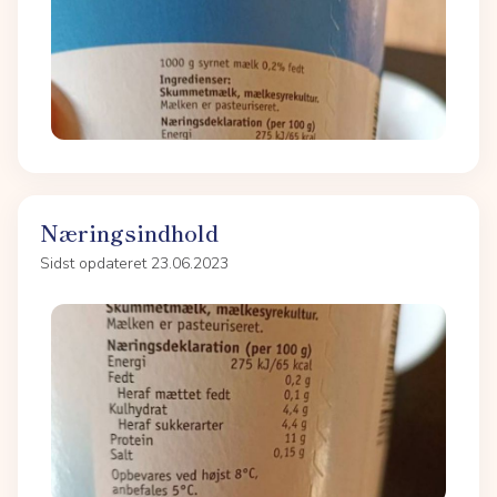
Næringsindhold
Sidst opdateret 23.06.2023