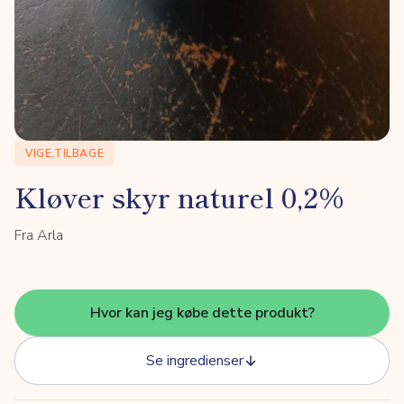
VIGE.TILBAGE
Kløver skyr naturel 0,2%
Fra Arla
Hvor kan jeg købe dette produkt?
Se ingredienser