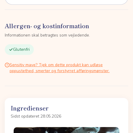
Allergen- og kostinformation
Informationen skal betragtes som vejledende.
Glutenfri
Sensitiv mave? Tjek om dette produkt kan udløse
oppustethed, smerter og forstyrret afføringsmønster.
Ingredienser
Sidst opdateret 28.05.2026