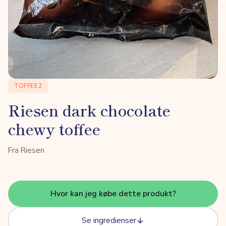
TOFFEE2
Riesen dark chocolate
chewy toffee
Fra Riesen
Hvor kan jeg købe dette produkt?
Se ingredienser