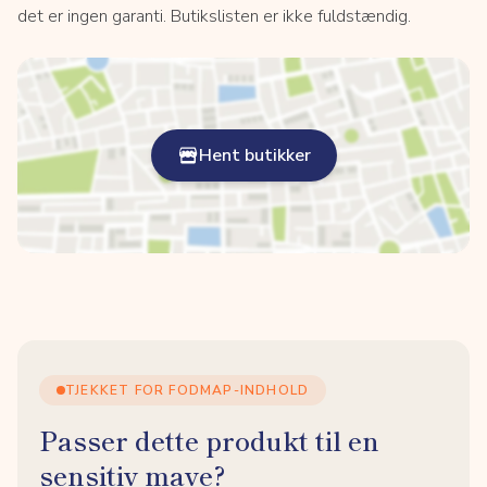
det er ingen garanti. Butikslisten er ikke fuldstændig.
Hent butikker
TJEKKET FOR FODMAP-INDHOLD
Passer dette produkt til en
sensitiv mave?