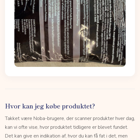
Hvor kan jeg købe produktet?
Takket være Noba-brugere, der scanner produkter hver dag,
kan vi ofte vise, hvor produktet tidligere er blevet fundet.
Det kan give en indikation af, hvor du kan få fat i det, men