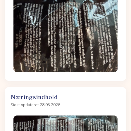
Næringsindhold
Sidst opdateret 28.05.2026