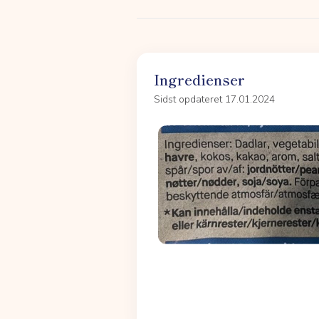
Ingredienser
Sidst opdateret 17.01.2024