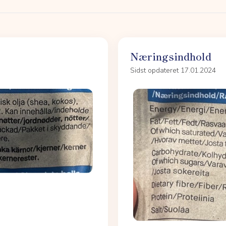
Næringsindhold
Sidst opdateret 17.01.2024