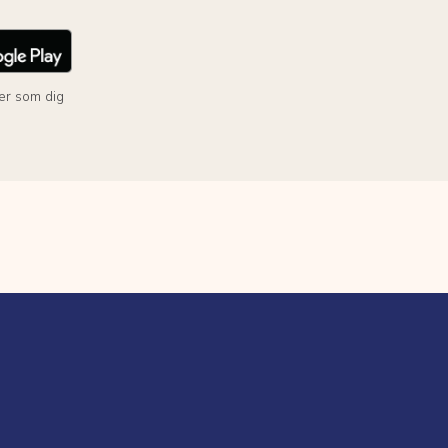
er som dig