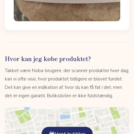
Hvor kan jeg købe produktet?
Takket være Noba-brugere, der scanner produkter hver dag,
kan vi ofte vise, hvor produktet tidligere er blevet fundet.
Det kan give en indikation af, hvor du kan få fat i det, men
det er ingen garanti. Butikslisten er ikke fuldstændig.