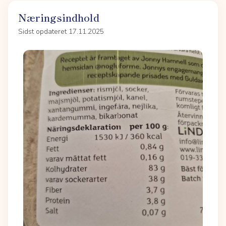
Næringsindhold
Sidst opdateret 17.11.2025