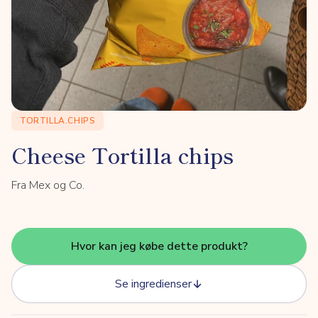
TORTILLA.CHIPS
Cheese Tortilla chips
Fra Mex og Co.
Hvor kan jeg købe dette produkt?
Se ingredienser