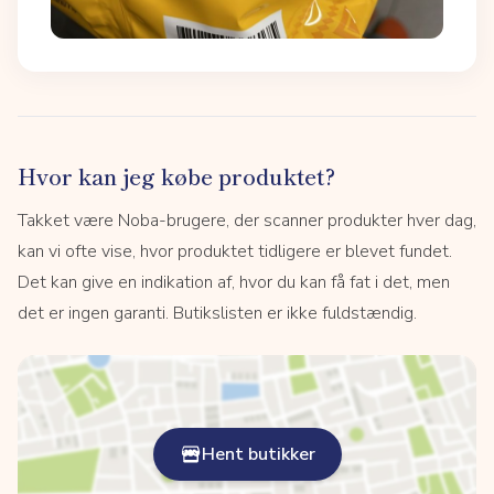
Hvor kan jeg købe produktet?
Takket være Noba-brugere, der scanner produkter hver dag,
kan vi ofte vise, hvor produktet tidligere er blevet fundet.
Det kan give en indikation af, hvor du kan få fat i det, men
det er ingen garanti. Butikslisten er ikke fuldstændig.
Hent butikker