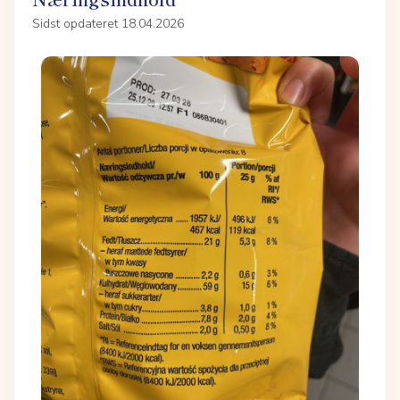
Sidst opdateret 18.04.2026