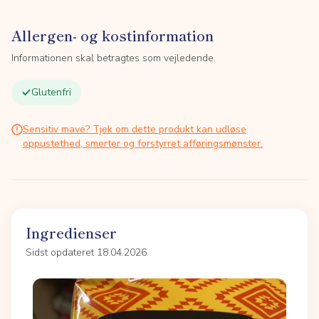
Allergen- og kostinformation
Informationen skal betragtes som vejledende.
Glutenfri
Sensitiv mave? Tjek om dette produkt kan udløse
oppustethed, smerter og forstyrret afføringsmønster.
Ingredienser
Sidst opdateret 18.04.2026