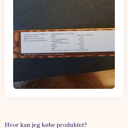
Hvor kan jeg købe produktet?