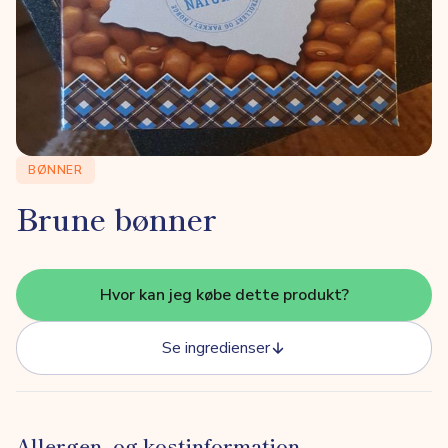
BØNNER
Brune bønner
Hvor kan jeg købe dette produkt?
Se ingredienser
Allergen- og kostinformation