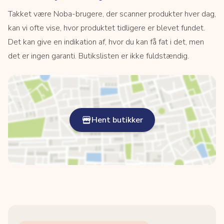
Takket være Noba-brugere, der scanner produkter hver dag,
kan vi ofte vise, hvor produktet tidligere er blevet fundet.
Det kan give en indikation af, hvor du kan få fat i det, men
det er ingen garanti. Butikslisten er ikke fuldstændig.
Hent butikker