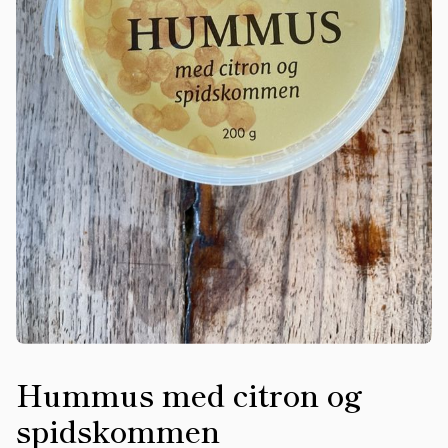
Hummus med citron og
spidskommen