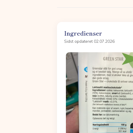
Ingredienser
Sidst opdateret 02.07.2026