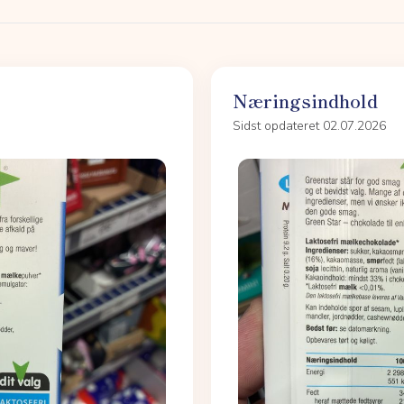
Næringsindhold
Sidst opdateret 02.07.2026