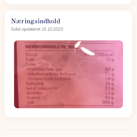
Næringsindhold
Sidst opdateret 15.10.2023