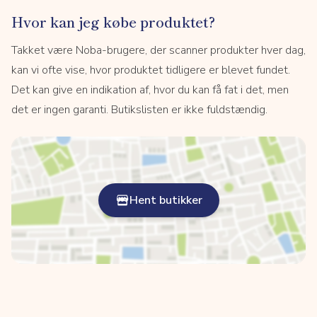
Hvor kan jeg købe produktet?
Takket være Noba-brugere, der scanner produkter hver dag,
kan vi ofte vise, hvor produktet tidligere er blevet fundet.
Det kan give en indikation af, hvor du kan få fat i det, men
det er ingen garanti. Butikslisten er ikke fuldstændig.
Hent butikker