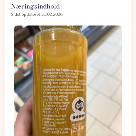
Næringsindhold
Sidst opdateret 21.02.2026