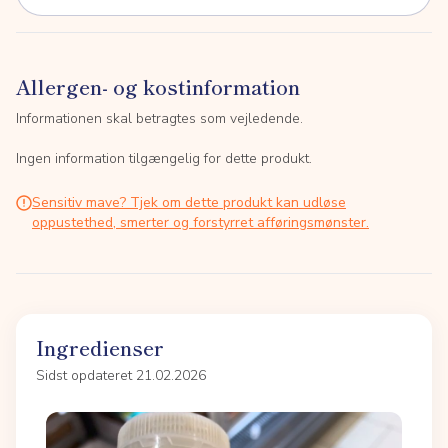
Allergen- og kostinformation
Informationen skal betragtes som vejledende.
Ingen information tilgængelig for dette produkt.
Sensitiv mave? Tjek om dette produkt kan udløse
oppustethed, smerter og forstyrret afføringsmønster.
Ingredienser
Sidst opdateret 21.02.2026