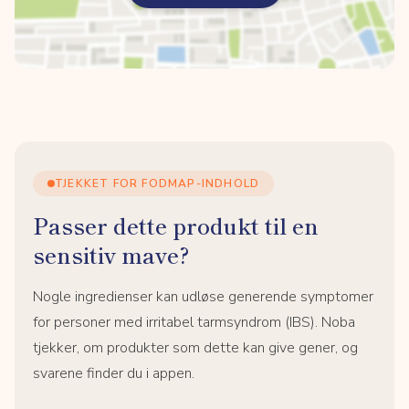
TJEKKET FOR FODMAP-INDHOLD
Passer dette produkt til en
sensitiv mave?
Nogle ingredienser kan udløse generende symptomer
for personer med irritabel tarmsyndrom (IBS). Noba
tjekker, om produkter som dette kan give gener, og
svarene finder du i appen.