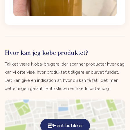
Hvor kan jeg købe produktet?
Takket være Noba-brugere, der scanner produkter hver dag,
kan vi ofte vise, hvor produktet tidligere er blevet fundet.
Det kan give en indikation af, hvor du kan få fat i det, men
det er ingen garanti. Butikslisten er ikke fuldstændig.
Hent butikker