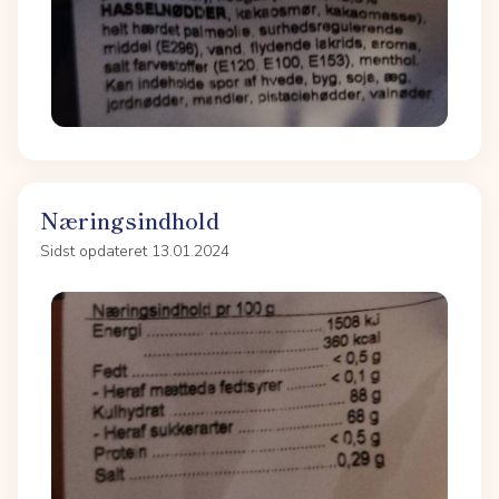
Næringsindhold
Sidst opdateret 13.01.2024