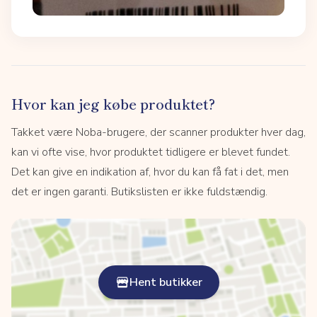
Hvor kan jeg købe produktet?
Takket være Noba-brugere, der scanner produkter hver dag,
kan vi ofte vise, hvor produktet tidligere er blevet fundet.
Det kan give en indikation af, hvor du kan få fat i det, men
det er ingen garanti. Butikslisten er ikke fuldstændig.
Hent butikker