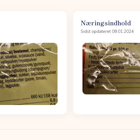
Næringsindhold
Sidst opdateret 08.01.2024