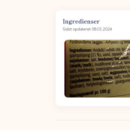
Ingredienser
Sidst opdateret 08.01.2024