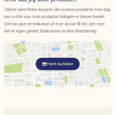
Takket være Noba-brugere, der scanner produkter hver dag,
kan vi ofte vise, hvor produktet tidligere er blevet fundet.
Det kan give en indikation af, hvor du kan få fat i det, men
det er ingen garanti. Butikslisten er ikke fuldstændig.
Hent butikker