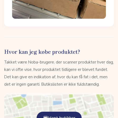
Hvor kan jeg købe produktet?
Takket være Noba-brugere, der scanner produkter hver dag,
kan vi ofte vise, hvor produktet tidligere er blevet fundet.
Det kan give en indikation af, hvor du kan få fat i det, men
det er ingen garanti. Butikslisten er ikke fuldstændig.