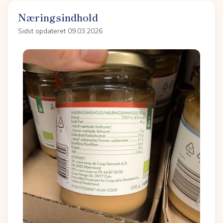
Næringsindhold
Sidst opdateret 09.03.2026