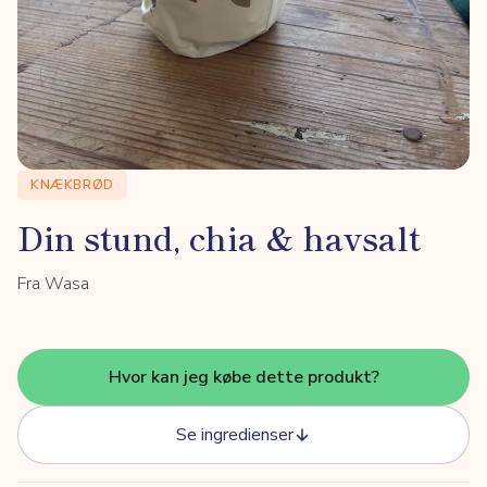
KNÆKBRØD
Din stund, chia & havsalt
Fra Wasa
Hvor kan jeg købe dette produkt?
Se ingredienser