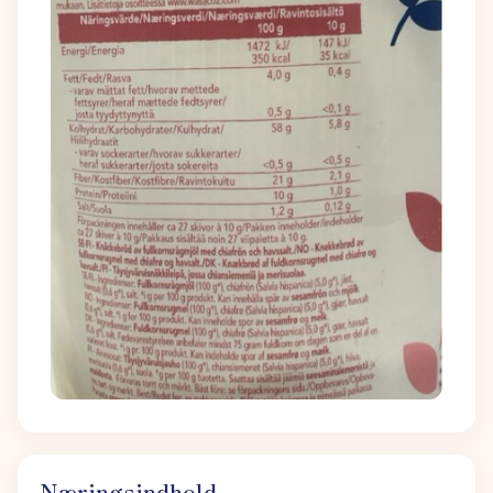
Næringsindhold