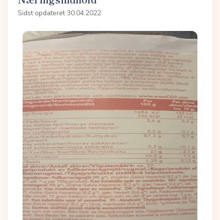
Sidst opdateret 30.04.2022