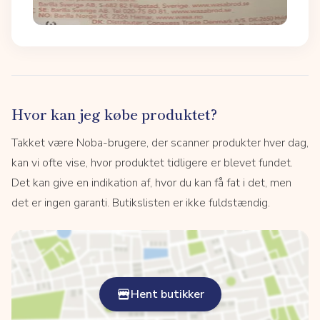
Hvor kan jeg købe produktet?
Takket være Noba-brugere, der scanner produkter hver dag,
kan vi ofte vise, hvor produktet tidligere er blevet fundet.
Det kan give en indikation af, hvor du kan få fat i det, men
det er ingen garanti. Butikslisten er ikke fuldstændig.
Hent butikker