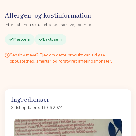
Allergen- og kostinformation
Informationen skal betragtes som vejledende.
Mælkefri
Laktosefri
Sensitiv mave? Tjek om dette produkt kan udløse
oppustethed, smerter og forstyrret afføringsmønster.
Ingredienser
Sidst opdateret 18.06.2024