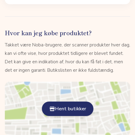
Hvor kan jeg købe produktet?
Takket være Noba-brugere, der scanner produkter hver dag,
kan vi ofte vise, hvor produktet tidligere er blevet fundet.
Det kan give en indikation af, hvor du kan få fat i det, men
det er ingen garanti. Butikslisten er ikke fuldstændig.
Hent butikker