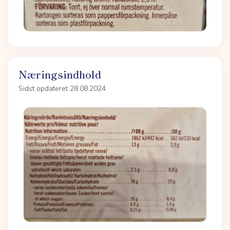
Næringsindhold
Sidst opdateret 28.08.2024