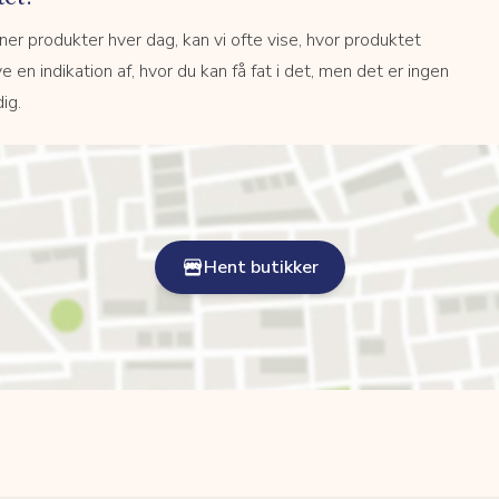
r produkter hver dag, kan vi ofte vise, hvor produktet
e en indikation af, hvor du kan få fat i det, men det er ingen
ig.
Hent butikker