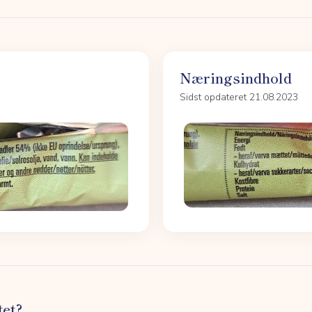
Næringsindhold
Sidst opdateret 21.08.2023
tet?