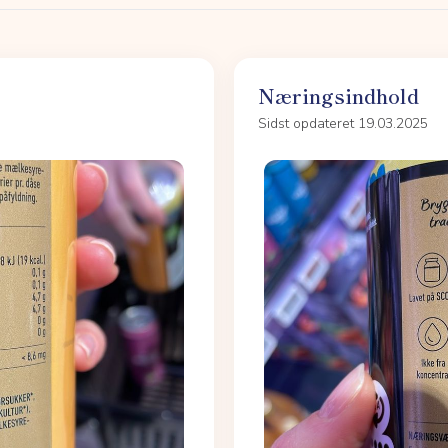
Næringsindhold
Sidst opdateret 19.03.2025