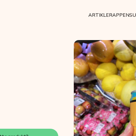
ARTIKLER
APPEN
SU