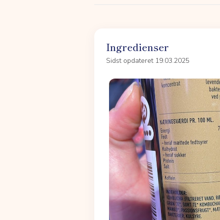
Ingredienser
Sidst opdateret 19.03.2025