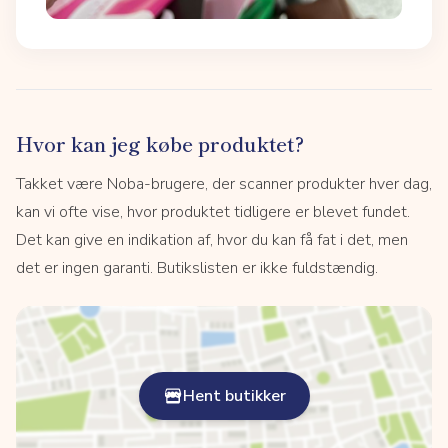
Hvor kan jeg købe produktet?
Takket være Noba-brugere, der scanner produkter hver dag,
kan vi ofte vise, hvor produktet tidligere er blevet fundet.
Det kan give en indikation af, hvor du kan få fat i det, men
det er ingen garanti. Butikslisten er ikke fuldstændig.
Hent butikker