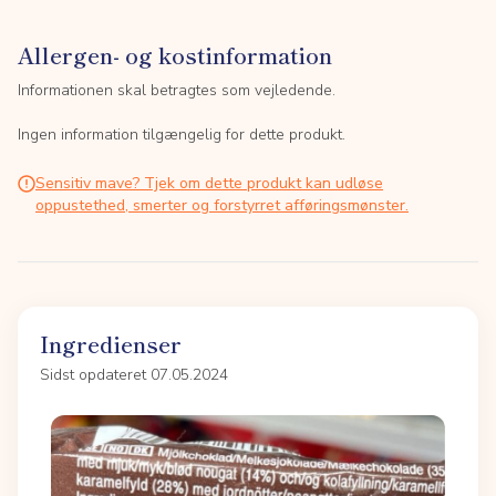
Allergen- og kostinformation
Informationen skal betragtes som vejledende.
Ingen information tilgængelig for dette produkt.
Sensitiv mave? Tjek om dette produkt kan udløse
oppustethed, smerter og forstyrret afføringsmønster.
Ingredienser
Sidst opdateret 07.05.2024