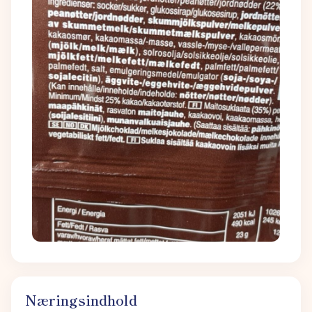
Næringsindhold