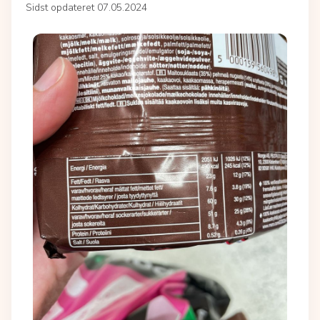
Sidst opdateret 07.05.2024