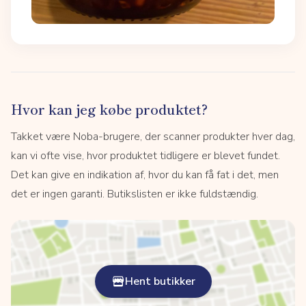
Hvor kan jeg købe produktet?
Takket være Noba-brugere, der scanner produkter hver dag,
kan vi ofte vise, hvor produktet tidligere er blevet fundet.
Det kan give en indikation af, hvor du kan få fat i det, men
det er ingen garanti. Butikslisten er ikke fuldstændig.
Hent butikker