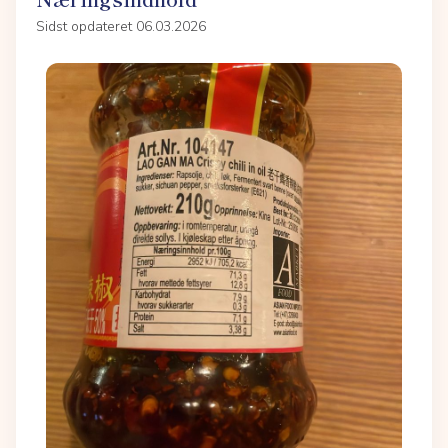
Sidst opdateret 06.03.2026