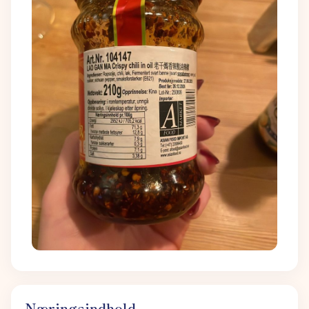
Næringsindhold