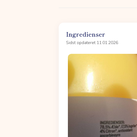
Ingredienser
Sidst opdateret 11.01.2026