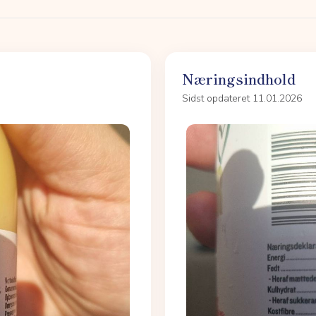
Næringsindhold
Sidst opdateret 11.01.2026