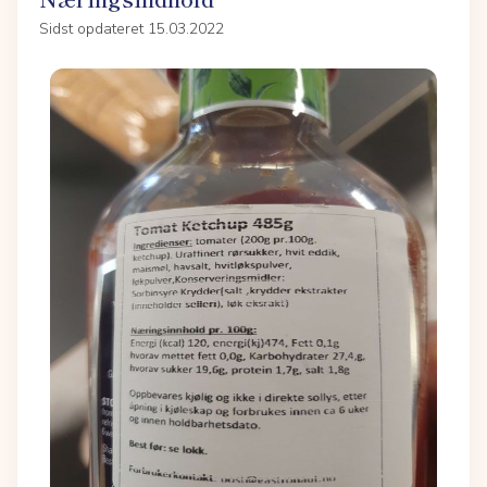
Sidst opdateret 15.03.2022