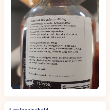
Næringsindhold