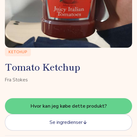
KETCHUP
Tomato Ketchup
Fra Stokes
Hvor kan jeg købe dette produkt?
Se ingredienser