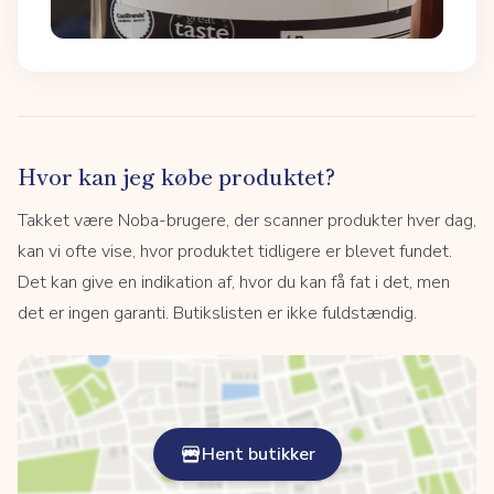
Hvor kan jeg købe produktet?
Takket være Noba-brugere, der scanner produkter hver dag,
kan vi ofte vise, hvor produktet tidligere er blevet fundet.
Det kan give en indikation af, hvor du kan få fat i det, men
det er ingen garanti. Butikslisten er ikke fuldstændig.
Hent butikker