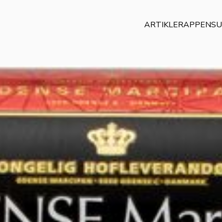
ARTIKLER
APPEN
SU