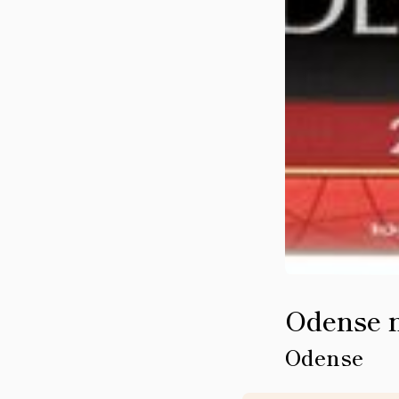
Odense 
Odense