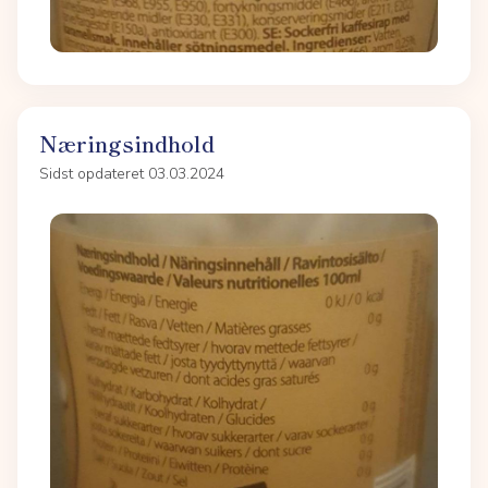
Næringsindhold
Sidst opdateret 03.03.2024