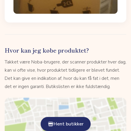
Hvor kan jeg købe produktet?
Takket være Noba-brugere, der scanner produkter hver dag,
kan vi ofte vise, hvor produktet tidligere er blevet fundet.
Det kan give en indikation af, hvor du kan få fat i det, men
det er ingen garanti. Butikslisten er ikke fuldstændig.
Hent butikker