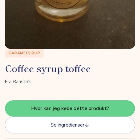
KARAMELSIRUP
Coffee syrup toffee
Fra Barista's
Hvor kan jeg købe dette produkt?
Se ingredienser