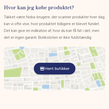
Hvor kan jeg købe produktet?
Takket være Noba-brugere, der scanner produkter hver dag,
kan vi ofte vise, hvor produktet tidligere er blevet fundet.
Det kan give en indikation af, hvor du kan få fat i det, men
det er ingen garanti. Butikslisten er ikke fuldstændig.
Hent butikker