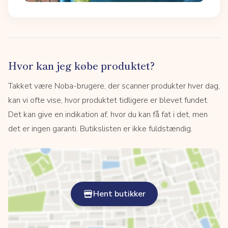
Hvor kan jeg købe produktet?
Takket være Noba-brugere, der scanner produkter hver dag,
kan vi ofte vise, hvor produktet tidligere er blevet fundet.
Det kan give en indikation af, hvor du kan få fat i det, men
det er ingen garanti. Butikslisten er ikke fuldstændig.
Hent butikker