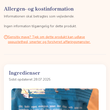
Allergen- og kostinformation
Informationen skal betragtes som vejledende.
Ingen information tilgængelig for dette produkt.
Sensitiv mave? Tjek om dette produkt kan udløse
oppustethed, smerter og forstyrret afføringsmønster.
Ingredienser
Sidst opdateret 28.07.2025