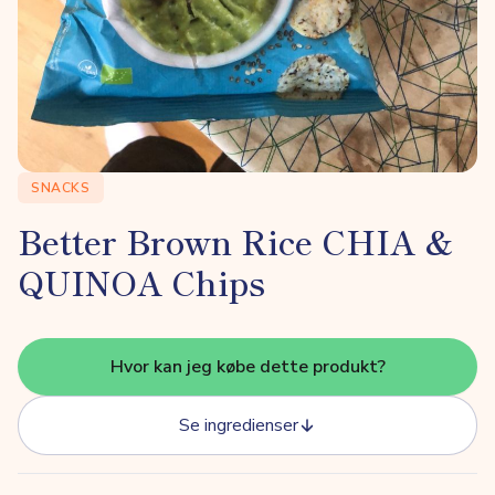
SNACKS
Better Brown Rice CHIA &
QUINOA Chips
Hvor kan jeg købe dette produkt?
Se ingredienser