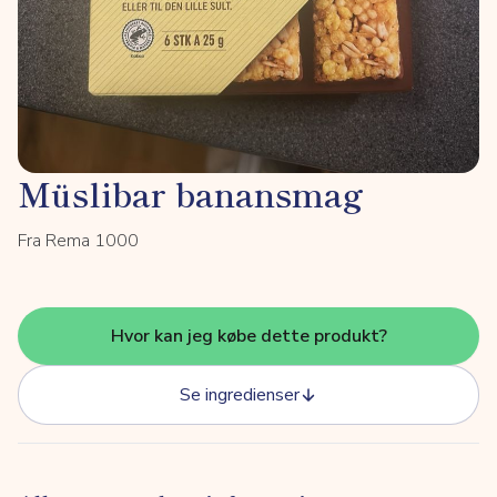
Müslibar banansmag
Fra Rema 1000
Hvor kan jeg købe dette produkt?
Se ingredienser