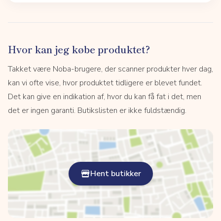
Hvor kan jeg købe produktet?
Takket være Noba-brugere, der scanner produkter hver dag,
kan vi ofte vise, hvor produktet tidligere er blevet fundet.
Det kan give en indikation af, hvor du kan få fat i det, men
det er ingen garanti. Butikslisten er ikke fuldstændig.
Hent butikker