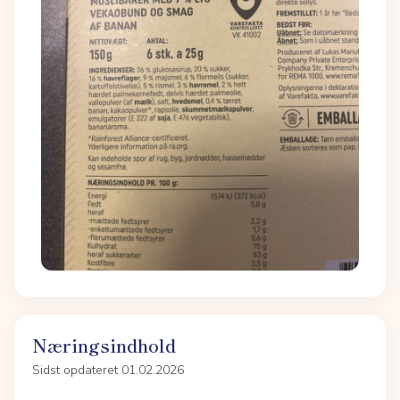
Næringsindhold
Sidst opdateret 01.02.2026