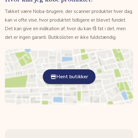
Takket være Noba-brugere, der scanner produkter hver dag,
kan vi ofte vise, hvor produktet tidligere er blevet fundet.
Det kan give en indikation af, hvor du kan få fat i det, men
det er ingen garanti. Butikslisten er ikke fuldstændig.
Hent butikker