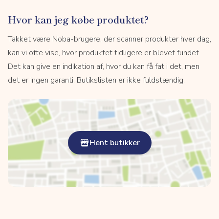
Hvor kan jeg købe produktet?
Takket være Noba-brugere, der scanner produkter hver dag,
kan vi ofte vise, hvor produktet tidligere er blevet fundet.
Det kan give en indikation af, hvor du kan få fat i det, men
det er ingen garanti. Butikslisten er ikke fuldstændig.
Hent butikker