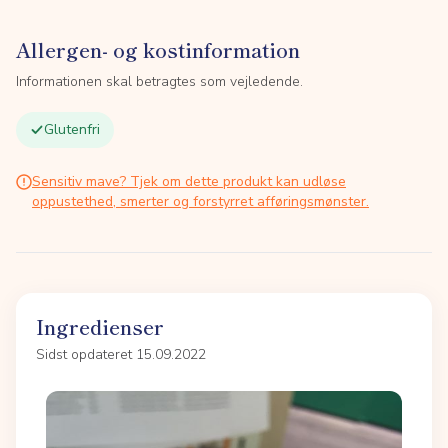
Allergen- og kostinformation
Informationen skal betragtes som vejledende.
Glutenfri
Sensitiv mave? Tjek om dette produkt kan udløse
oppustethed, smerter og forstyrret afføringsmønster.
Ingredienser
Sidst opdateret 15.09.2022