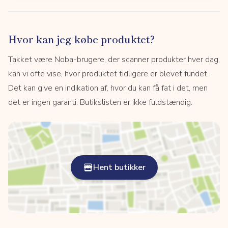
Hvor kan jeg købe produktet?
Takket være Noba-brugere, der scanner produkter hver dag,
kan vi ofte vise, hvor produktet tidligere er blevet fundet.
Det kan give en indikation af, hvor du kan få fat i det, men
det er ingen garanti. Butikslisten er ikke fuldstændig.
Hent butikker