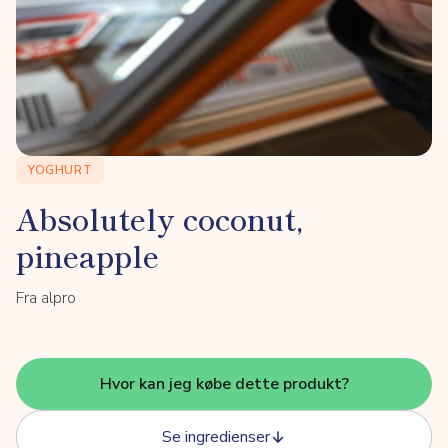
YOGHURT
Absolutely coconut,
pineapple
Fra alpro
Hvor kan jeg købe dette produkt?
Se ingredienser