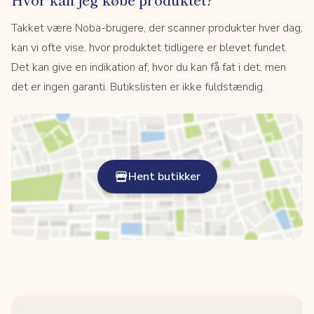
Takket være Noba-brugere, der scanner produkter hver dag,
kan vi ofte vise, hvor produktet tidligere er blevet fundet.
Det kan give en indikation af, hvor du kan få fat i det, men
det er ingen garanti. Butikslisten er ikke fuldstændig.
Hent butikker