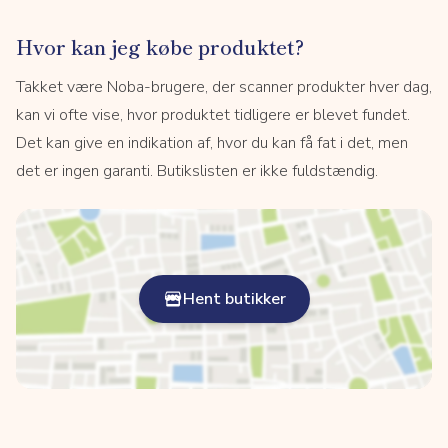
Hvor kan jeg købe produktet?
Takket være Noba-brugere, der scanner produkter hver dag,
kan vi ofte vise, hvor produktet tidligere er blevet fundet.
Det kan give en indikation af, hvor du kan få fat i det, men
det er ingen garanti. Butikslisten er ikke fuldstændig.
Hent butikker