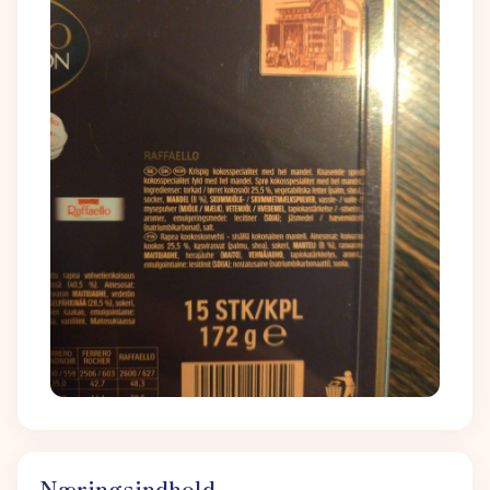
Næringsindhold