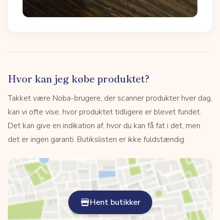
Hvor kan jeg købe produktet?
Takket være Noba-brugere, der scanner produkter hver dag,
kan vi ofte vise, hvor produktet tidligere er blevet fundet.
Det kan give en indikation af, hvor du kan få fat i det, men
det er ingen garanti. Butikslisten er ikke fuldstændig.
Hent butikker