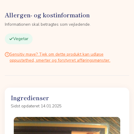
Allergen- og kostinformation
Informationen skal betragtes som vejledende.
Vegetar
Sensitiv mave? Tjek om dette produkt kan udløse
oppustethed, smerter og forstyrret afføringsmønster.
Ingredienser
Sidst opdateret 14.01.2025