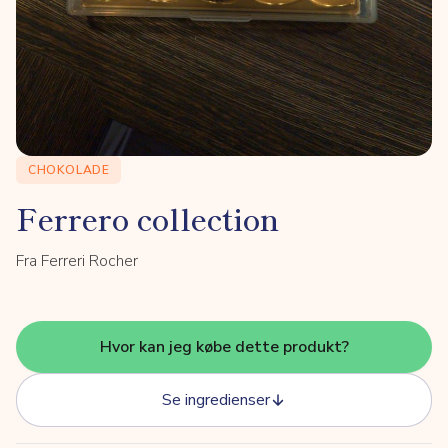
CHOKOLADE
Ferrero collection
Fra Ferreri Rocher
Hvor kan jeg købe dette produkt?
Se ingredienser