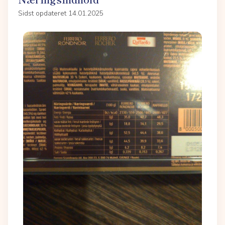
Sidst opdateret 14.01.2025