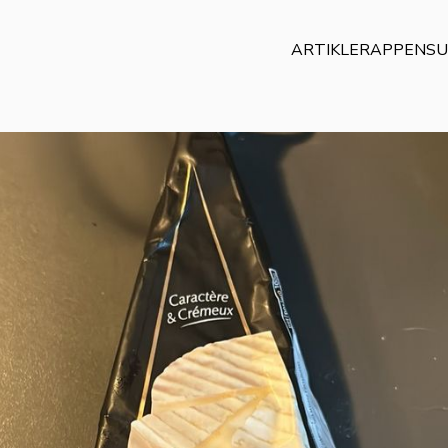
ARTIKLER
APPEN
SU