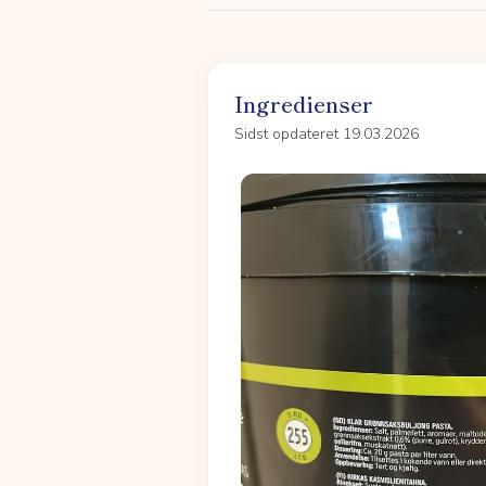
Ingredienser
Sidst opdateret 19.03.2026