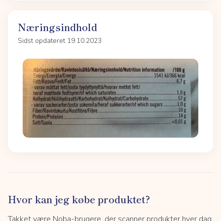
Næringsindhold
Sidst opdateret 19.10.2023
Hvor kan jeg købe produktet?
Takket være Noba-brugere, der scanner produkter hver dag,