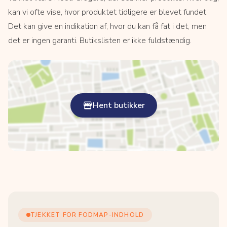
kan vi ofte vise, hvor produktet tidligere er blevet fundet.
Det kan give en indikation af, hvor du kan få fat i det, men
det er ingen garanti. Butikslisten er ikke fuldstændig.
Hent butikker
TJEKKET FOR FODMAP-INDHOLD