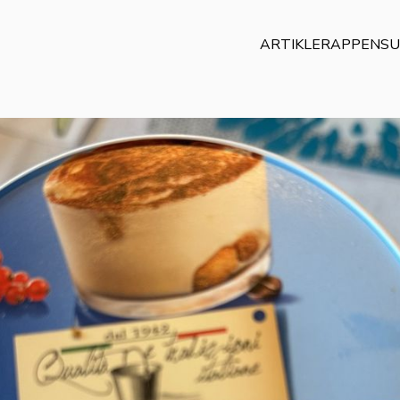
ARTIKLER
APPEN
SU