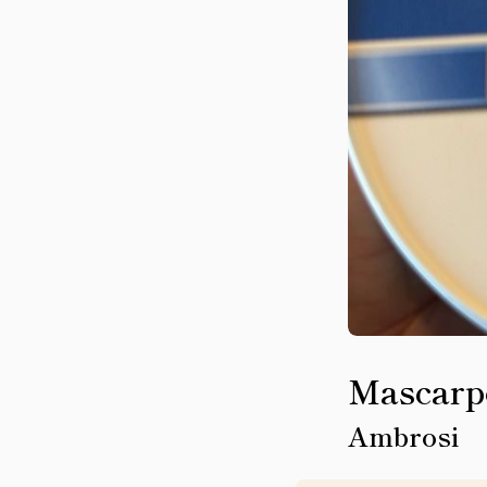
Mascarp
Ambrosi