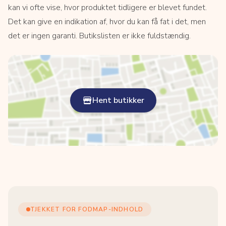
kan vi ofte vise, hvor produktet tidligere er blevet fundet.
Det kan give en indikation af, hvor du kan få fat i det, men
det er ingen garanti. Butikslisten er ikke fuldstændig.
Hent butikker
TJEKKET FOR FODMAP-INDHOLD