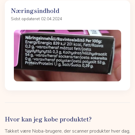
Næringsindhold
Sidst opdateret 02.04.2024
Hvor kan jeg købe produktet?
Takket være Noba-brugere, der scanner produkter hver dag,