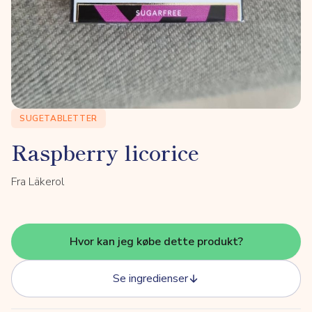
SUGETABLETTER
Raspberry licorice
Fra Läkerol
Hvor kan jeg købe dette produkt?
Se ingredienser