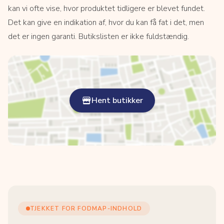
kan vi ofte vise, hvor produktet tidligere er blevet fundet.
Det kan give en indikation af, hvor du kan få fat i det, men
det er ingen garanti. Butikslisten er ikke fuldstændig.
Hent butikker
TJEKKET FOR FODMAP-INDHOLD