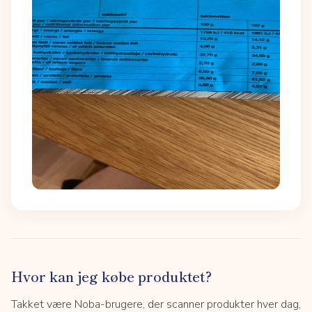
Hvor kan jeg købe produktet?
Takket være Noba-brugere, der scanner produkter hver dag,