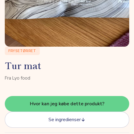
FRYSETØRRET
Tur mat
Fra Lyo food
Hvor kan jeg købe dette produkt?
Se ingredienser