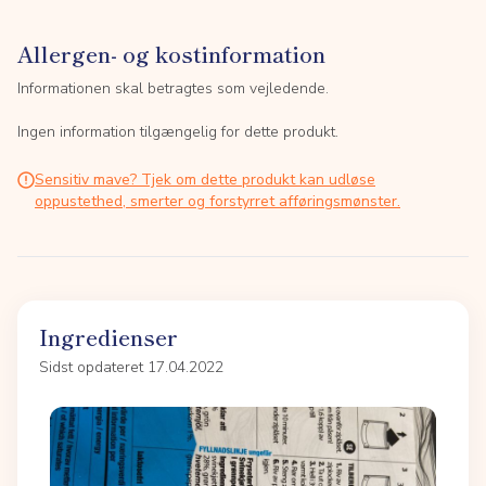
Allergen- og kostinformation
Informationen skal betragtes som vejledende.
Ingen information tilgængelig for dette produkt.
Sensitiv mave? Tjek om dette produkt kan udløse
oppustethed, smerter og forstyrret afføringsmønster.
Ingredienser
Sidst opdateret 17.04.2022