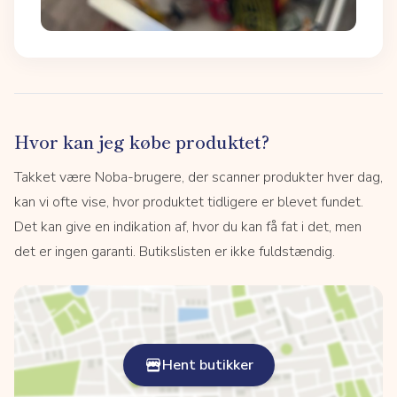
Hvor kan jeg købe produktet?
Takket være Noba-brugere, der scanner produkter hver dag,
kan vi ofte vise, hvor produktet tidligere er blevet fundet.
Det kan give en indikation af, hvor du kan få fat i det, men
det er ingen garanti. Butikslisten er ikke fuldstændig.
Hent butikker