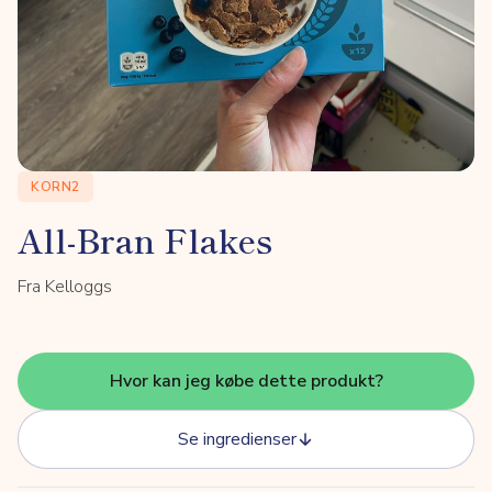
KORN2
All-Bran Flakes
Fra Kelloggs
Hvor kan jeg købe dette produkt?
Se ingredienser