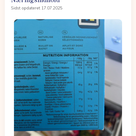
Sidst opdateret 17.07.2025