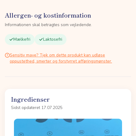
Allergen- og kostinformation
Informationen skal betragtes som vejledende.
Mælkefri
Laktosefri
Sensitiv mave? Tjek om dette produkt kan udløse
oppustethed, smerter og forstyrret afføringsmønster.
Ingredienser
Sidst opdateret 17.07.2025