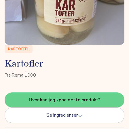
KARTOFFEL
Kartofler
Fra Rema 1000
Hvor kan jeg købe dette produkt?
Se ingredienser