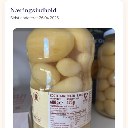
Næringsindhold
Sidst opdateret 26.04.2025