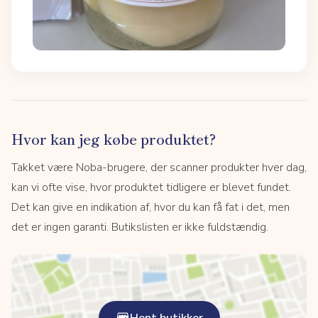
Hvor kan jeg købe produktet?
Takket være Noba-brugere, der scanner produkter hver dag,
kan vi ofte vise, hvor produktet tidligere er blevet fundet.
Det kan give en indikation af, hvor du kan få fat i det, men
det er ingen garanti. Butikslisten er ikke fuldstændig.