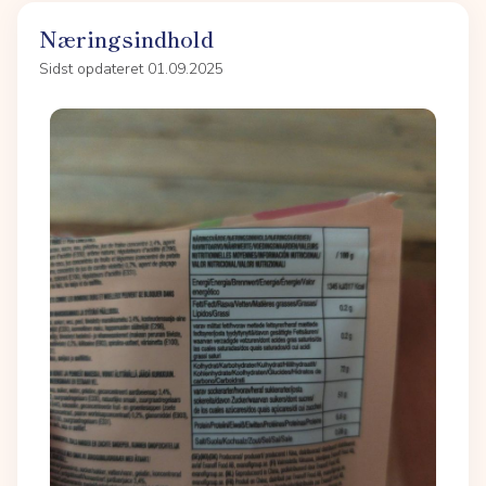
Næringsindhold
Sidst opdateret 01.09.2025