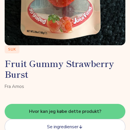
SLIK
Fruit Gummy Strawberry
Burst
Fra Amos
Hvor kan jeg købe dette produkt?
Se ingredienser