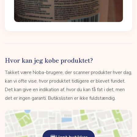
Hvor kan jeg købe produktet?
Takket være Noba-brugere, der scanner produkter hver dag,
kan vi ofte vise, hvor produktet tidligere er blevet fundet.
Det kan give en indikation af, hvor du kan få fat i det, men
det er ingen garanti. Butikslisten er ikke fuldstændig.