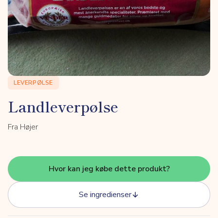
LEVERPØLSE
Landleverpølse
Fra Højer
Hvor kan jeg købe dette produkt?
Se ingredienser