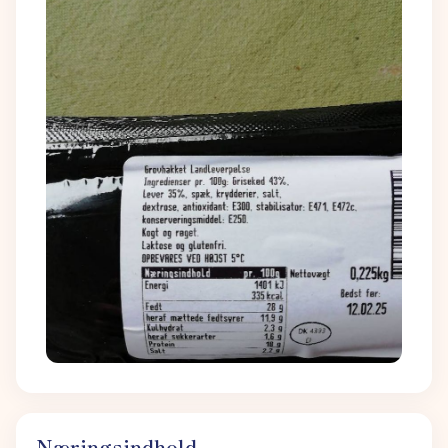
Næringsindhold