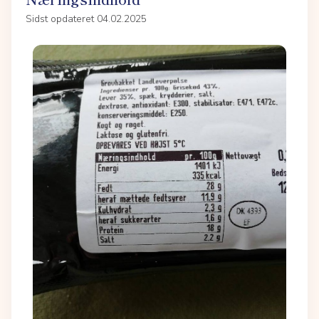
Sidst opdateret 04.02.2025