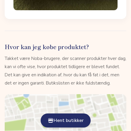
Hvor kan jeg købe produktet?
Takket være Noba-brugere, der scanner produkter hver dag,
kan vi ofte vise, hvor produktet tidligere er blevet fundet.
Det kan give en indikation af, hvor du kan få fat i det, men
det er ingen garanti. Butikslisten er ikke fuldstændig.
Hent butikker