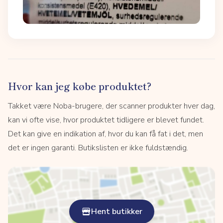
Hvor kan jeg købe produktet?
Takket være Noba-brugere, der scanner produkter hver dag,
kan vi ofte vise, hvor produktet tidligere er blevet fundet.
Det kan give en indikation af, hvor du kan få fat i det, men
det er ingen garanti. Butikslisten er ikke fuldstændig.
Hent butikker