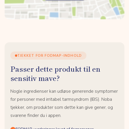
TJEKKET FOR FODMAP-INDHOLD
Passer dette produkt til en
sensitiv mave?
Nogle ingredienser kan udløse generende symptomer
for personer med irritabel tarmsyndrom (IBS). Noba
tjekker, om produkter som dette kan give gener, og
svarene finder du i appen.