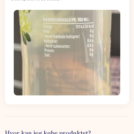
Hvor kan jeg købe produktet?