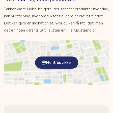
Takket være Noba-brugere, der scanner produkter hver dag,
kan vi ofte vise, hvor produktet tidligere er blevet fundet.
Det kan give en indikation af, hvor du kan få fat i det, men
det er ingen garanti. Butikslisten er ikke fuldstændig.
Hent butikker