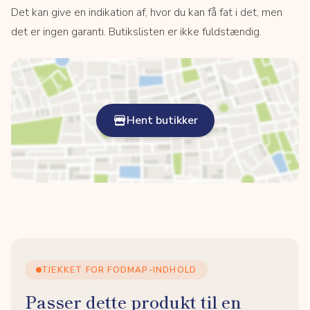
Det kan give en indikation af, hvor du kan få fat i det, men
det er ingen garanti. Butikslisten er ikke fuldstændig.
Hent butikker
TJEKKET FOR FODMAP-INDHOLD
Passer dette produkt til en