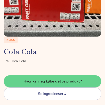
KOKS
Cola Cola
Fra Coca Cola
Hvor kan jeg købe dette produkt?
Se ingredienser