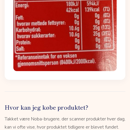
Hvor kan jeg købe produktet?
Takket være Noba-brugere, der scanner produkter hver dag,
kan vi ofte vise, hvor produktet tidligere er blevet fundet.