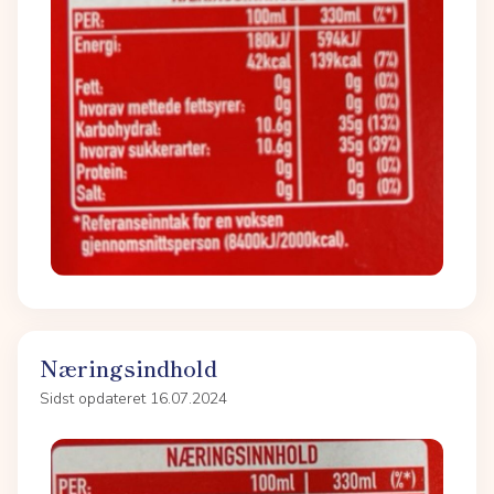
Næringsindhold
Sidst opdateret 16.07.2024