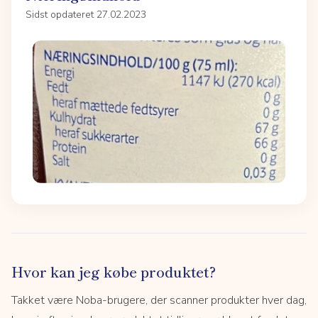
Sidst opdateret 27.02.2023
Hvor kan jeg købe produktet?
Takket være Noba-brugere, der scanner produkter hver dag,