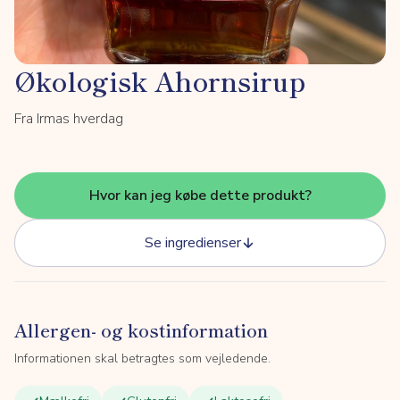
Økologisk Ahornsirup
Fra Irmas hverdag
Hvor kan jeg købe dette produkt?
Se ingredienser
Allergen- og kostinformation
Informationen skal betragtes som vejledende.