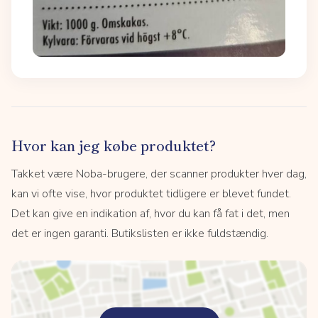
Hvor kan jeg købe produktet?
Takket være Noba-brugere, der scanner produkter hver dag,
kan vi ofte vise, hvor produktet tidligere er blevet fundet.
Det kan give en indikation af, hvor du kan få fat i det, men
det er ingen garanti. Butikslisten er ikke fuldstændig.