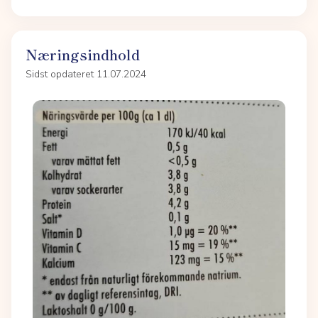
Næringsindhold
Sidst opdateret 11.07.2024